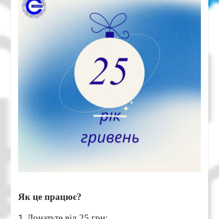
Як це працює?
Донатьте від 25 грн: