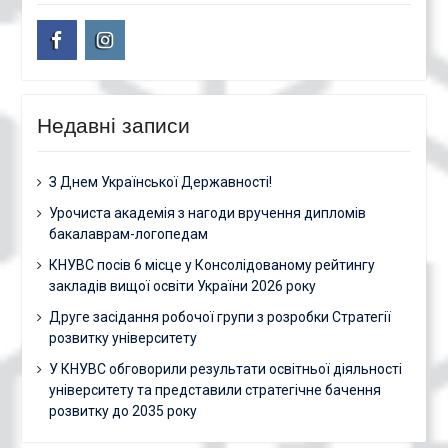
facebook
instagram
Недавні записи
З Днем Української Державності!
Урочиста академія з нагоди вручення дипломів
бакалаврам-логопедам
КНУВС посів 6 місце у Консолідованому рейтингу
закладів вищої освіти України 2026 року
Друге засідання робочої групи з розробки Стратегії
розвитку університету
У КНУВС обговорили результати освітньої діяльності
університету та представили стратегічне бачення
розвитку до 2035 року