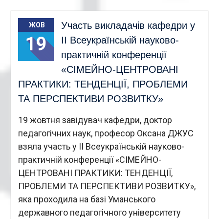
Участь викладачів кафедри у
ЖОВ
19
ІІ Всеукраїнській науково-
практичній конференції
«СІМЕЙНО-ЦЕНТРОВАНІ
ПРАКТИКИ: ТЕНДЕНЦІЇ, ПРОБЛЕМИ
ТА ПЕРСПЕКТИВИ РОЗВИТКУ»
19 жовтня завідувач кафедри, доктор
педагогічних наук, професор Оксана ДЖУС
взяла участь у ІІ Всеукраїнській науково-
практичній конференції «СІМЕЙНО-
ЦЕНТРОВАНІ ПРАКТИКИ: ТЕНДЕНЦІЇ,
ПРОБЛЕМИ ТА ПЕРСПЕКТИВИ РОЗВИТКУ»,
яка проходила на базі Уманського
державного педагогічного університету