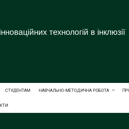
нноваційних технологій в інклюзії
СТУДЕНТАМ
НАВЧАЛЬНО-МЕТОДИЧНА РОБОТА
ПР
КТИ